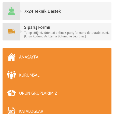
7x24 Teknik Destek
Sipariş Formu
Talep ettiğiniz ürünleri online sipariş formunu doldurabilirsiniz.
(Ürün Kodunu Açıklama Bölümüne Belirtiniz.)
ANASAYFA
KURUMSAL
ÜRÜN GRUPLARIMIZ
KATALOGLAR