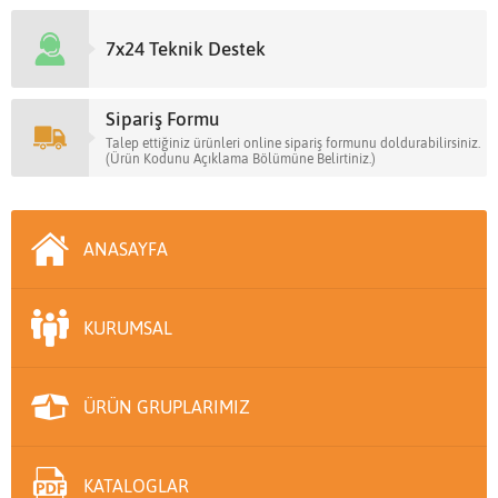
7x24 Teknik Destek
Sipariş Formu
Talep ettiğiniz ürünleri online sipariş formunu doldurabilirsiniz.
(Ürün Kodunu Açıklama Bölümüne Belirtiniz.)
ANASAYFA
KURUMSAL
ÜRÜN GRUPLARIMIZ
KATALOGLAR