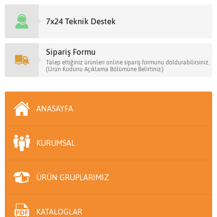
7x24 Teknik Destek
Sipariş Formu
Talep ettiğiniz ürünleri online sipariş formunu doldurabilirsiniz.
(Ürün Kodunu Açıklama Bölümüne Belirtiniz.)
ANASAYFA
KURUMSAL
ÜRÜN GRUPLARIMIZ
KATALOGLAR