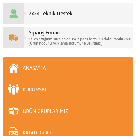
7x24 Teknik Destek
Sipariş Formu
Talep ettiğiniz ürünleri online sipariş formunu doldurabilirsiniz.
(Ürün Kodunu Açıklama Bölümüne Belirtiniz.)
ANASAYFA
KURUMSAL
ÜRÜN GRUPLARIMIZ
KATALOGLAR