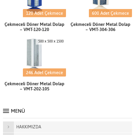
120 Adet Çekmece
600 Adet Çekmece
Çekmeceli Döner Metal Dolap
Çekmeceli Döner Metal Dolap
– VMT-120-120
– VMT-304-306
500 x 500 x 1500
246 Adet Çekmece
Çekmeceli Döner Metal Dolap
– VMT-202-105
MENÜ
HAKKIMIZDA