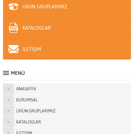
ÜRÜN GRUPLARIMIZ
KATALOGLAR
İLETİŞİM
MENÜ
ANASAYFA
KURUMSAL
ÜRÜN GRUPLARIMIZ
KATALOGLAR
İLETİŞİM