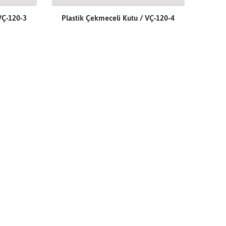
VÇ-120-3
Plastik Çekmeceli Kutu / VÇ-120-4