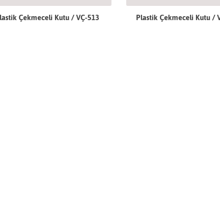
lastik Çekmeceli Kutu / VÇ-513
Plastik Çekmeceli Kutu / 