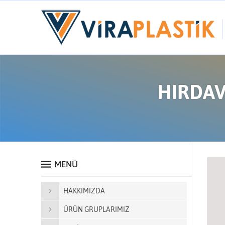
HIRDAVA
MENÜ
HAKKIMIZDA
ÜRÜN GRUPLARIMIZ