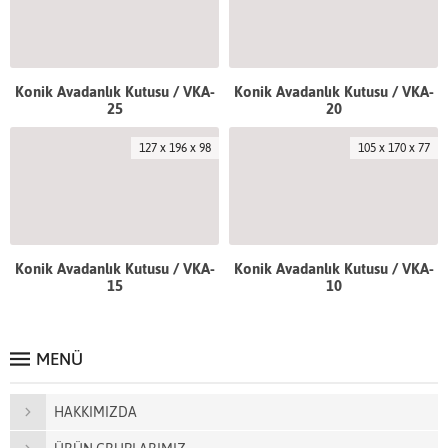
Konik Avadanlık Kutusu / VKA-
Konik Avadanlık Kutusu / VKA-
25
20
127 x 196 x 98
105 x 170 x 77
Konik Avadanlık Kutusu / VKA-
Konik Avadanlık Kutusu / VKA-
15
10
MENÜ
HAKKIMIZDA