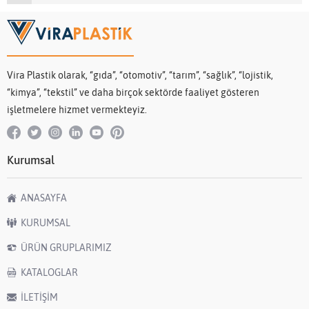
Vira Plastik olarak, “gıda”, “otomotiv”, “tarım”, “sağlık”, “lojistik,
“kimya”, “tekstil” ve daha birçok sektörde faaliyet gösteren
işletmelere hizmet vermekteyiz.
Kurumsal
ANASAYFA
KURUMSAL
ÜRÜN GRUPLARIMIZ
KATALOGLAR
İLETİŞİM