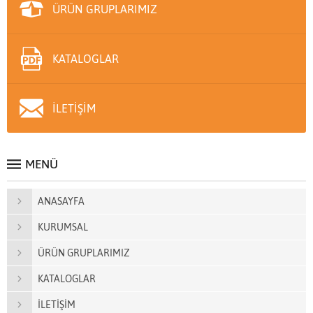
ÜRÜN GRUPLARIMIZ
KATALOGLAR
İLETİŞİM
MENÜ
ANASAYFA
KURUMSAL
ÜRÜN GRUPLARIMIZ
KATALOGLAR
İLETİŞİM