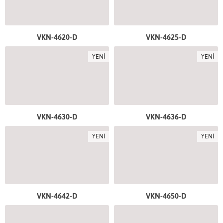
VKN-4620-D
VKN-4625-D
YENİ
YENİ
VKN-4630-D
VKN-4636-D
YENİ
YENİ
VKN-4642-D
VKN-4650-D