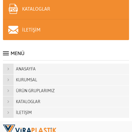
KATALOGLAR
İLETİŞİM
MENÜ
ANASAYFA
KURUMSAL
ÜRÜN GRUPLARIMIZ
KATALOGLAR
İLETİŞİM