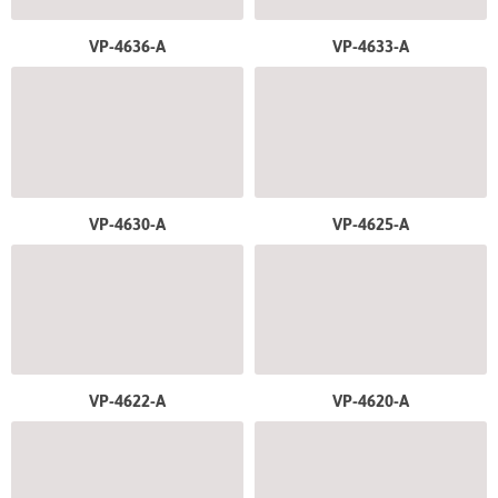
VP-4636-A
VP-4633-A
VP-4630-A
VP-4625-A
VP-4622-A
VP-4620-A