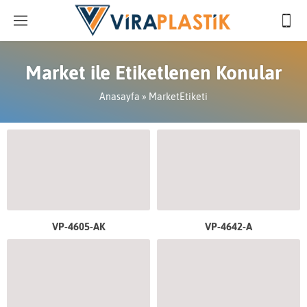
Market ile Etiketlenen Konular
Anasayfa
»
MarketEtiketi
VP-4605-AK
VP-4642-A