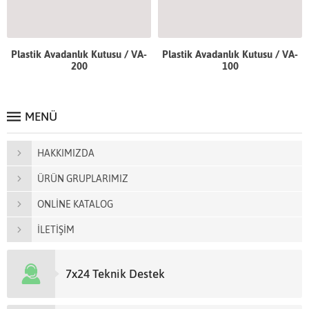
Plastik Avadanlık Kutusu / VA-
Plastik Avadanlık Kutusu / VA-
200
100
MENÜ
HAKKIMIZDA
ÜRÜN GRUPLARIMIZ
ONLİNE KATALOG
İLETİŞİM
7x24 Teknik Destek