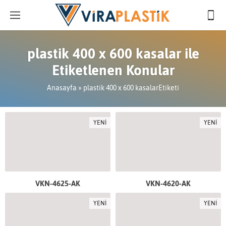
plastik 400 x 600 kasalar ile
Etiketlenen Konular
Anasayfa
»
plastik 400 x 600 kasalarEtiketi
YENİ
YENİ
VKN-4625-AK
VKN-4620-AK
YENİ
YENİ