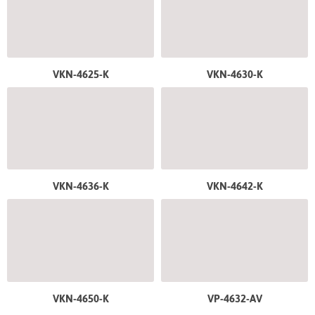
VKN-4625-K
VKN-4630-K
VKN-4636-K
VKN-4642-K
VKN-4650-K
VP-4632-AV