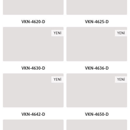
VKN-4620-D
VKN-4625-D
YENİ
YENİ
VKN-4630-D
VKN-4636-D
YENİ
YENİ
VKN-4642-D
VKN-4650-D