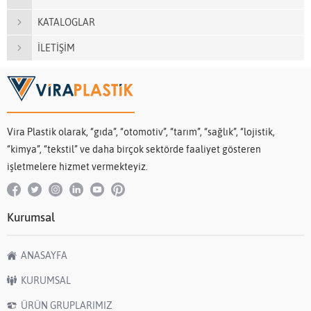
KATALOGLAR
İLETİŞİM
Vira Plastik olarak, “gıda”, “otomotiv”, “tarım”, “sağlık”, “lojistik,
“kimya”, “tekstil” ve daha birçok sektörde faaliyet gösteren
işletmelere hizmet vermekteyiz.
Kurumsal
ANASAYFA
KURUMSAL
ÜRÜN GRUPLARIMIZ