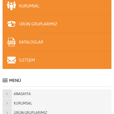
KURUMSAL
ÜRÜN GRUPLARIMIZ
KATALOGLAR
İLETİŞİM
MENÜ
ANASAYFA
KURUMSAL
ÜRÜN GRUPLARIMIZ