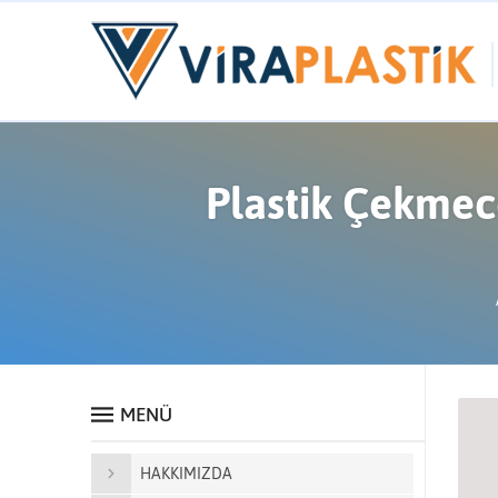
Plastik Çekmece
MENÜ
HAKKIMIZDA