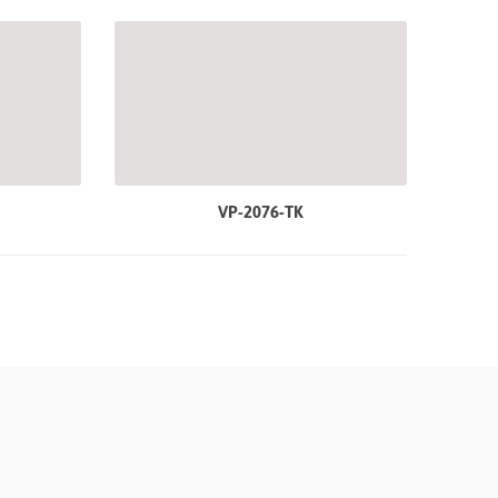
VP-2076-TK