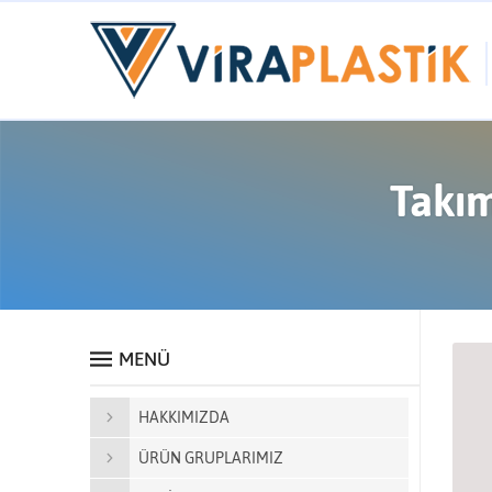
Takım
MENÜ
HAKKIMIZDA
ÜRÜN GRUPLARIMIZ