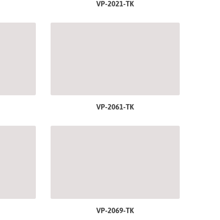
VP-2021-TK
VP-2061-TK
VP-2069-TK