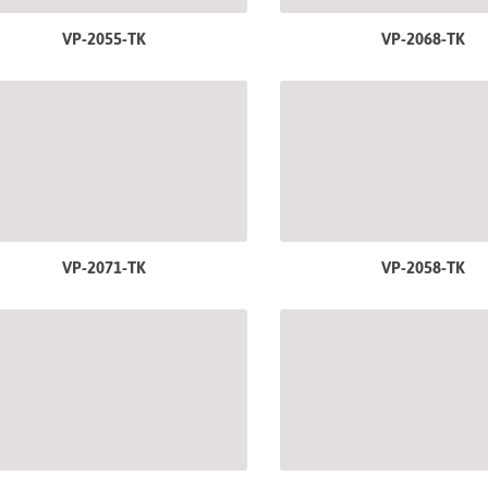
VP-2055-TK
VP-2068-TK
VP-2071-TK
VP-2058-TK