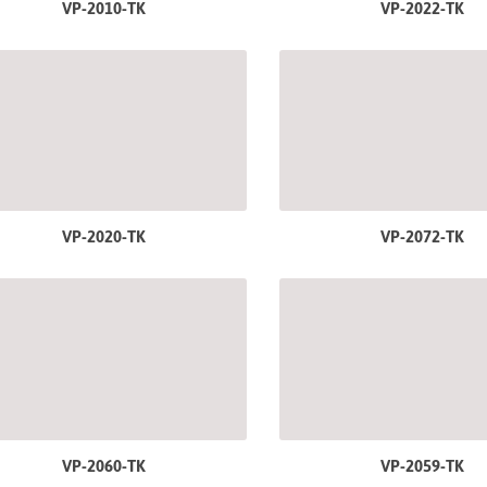
VP-2010-TK
VP-2022-TK
VP-2020-TK
VP-2072-TK
VP-2060-TK
VP-2059-TK