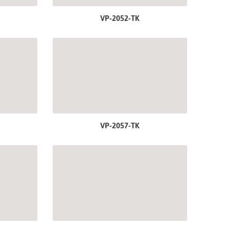
VP-2052-TK
VP-2057-TK