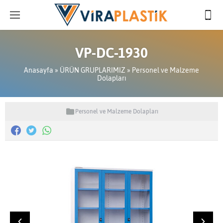
VP-DC-1930
Anasayfa
»
ÜRÜN GRUPLARIMIZ
»
Personel ve Malzeme
Dolapları
Personel ve Malzeme Dolapları