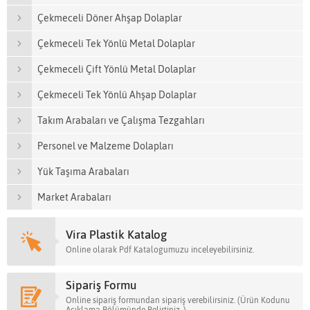
Çekmeceli Döner Ahşap Dolaplar
Çekmeceli Tek Yönlü Metal Dolaplar
Çekmeceli Çift Yönlü Metal Dolaplar
Çekmeceli Tek Yönlü Ahşap Dolaplar
Takım Arabaları ve Çalışma Tezgahları
Personel ve Malzeme Dolapları
Yük Taşıma Arabaları
Market Arabaları
Vira Plastik Katalog
Online olarak Pdf Katalogumuzu inceleyebilirsiniz.
Sipariş Formu
Online sipariş formundan sipariş verebilirsiniz. (Ürün Kodunu