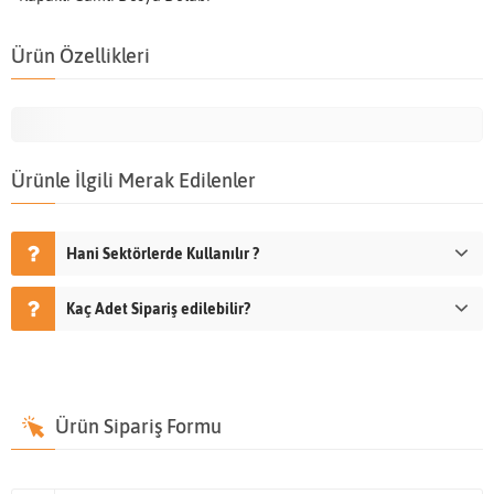
Ürün Özellikleri
Ürünle İlgili Merak Edilenler
Hani Sektörlerde Kullanılır ?
Kaç Adet Sipariş edilebilir?
Ürün Sipariş Formu